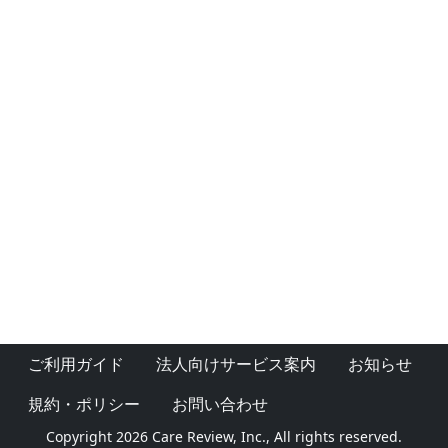
ご利用ガイド
法人向けサービス案内
お知らせ
規約・ポリシー
お問い合わせ
Copyright 2026 Care Review, Inc., All rights reserved.