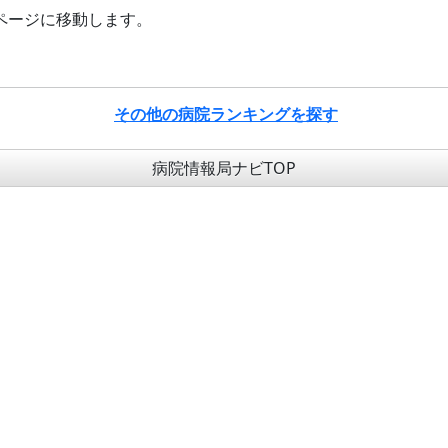
ページに移動します。
その他の病院ランキングを探す
病院情報局ナビTOP