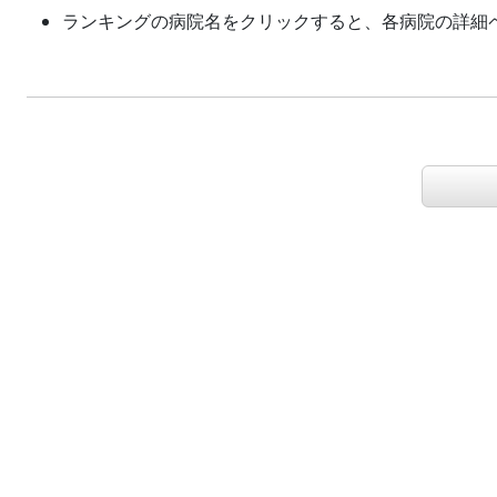
ランキングの病院名をクリックすると、各病院の詳細