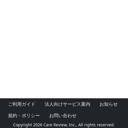
ご利用ガイド
法人向けサービス案内
お知らせ
規約・ポリシー
お問い合わせ
Copyright 2026 Care Review, Inc., All rights reserved.