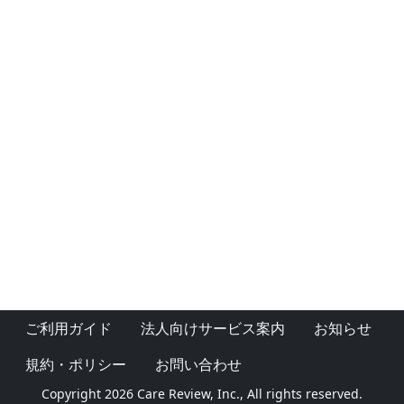
ご利用ガイド
法人向けサービス案内
お知らせ
規約・ポリシー
お問い合わせ
Copyright 2026 Care Review, Inc., All rights reserved.