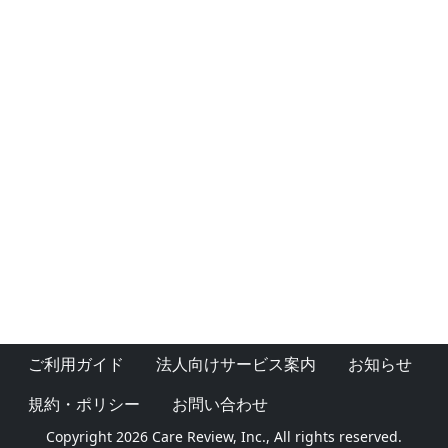
ご利用ガイド
法人向けサービス案内
お知らせ
規約・ポリシー
お問い合わせ
Copyright 2026 Care Review, Inc., All rights reserved.