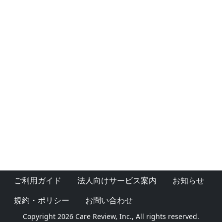
ご利用ガイド
法人向けサービス案内
お知らせ
規約・ポリシー
お問い合わせ
Copyright 2026 Care Review, Inc., All rights reserved.