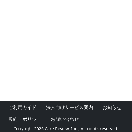
ご利用ガイド
法人向けサービス案内
お知らせ
規約・ポリシー
お問い合わせ
Copyright 2026 Care Review, Inc., All rights reserved.