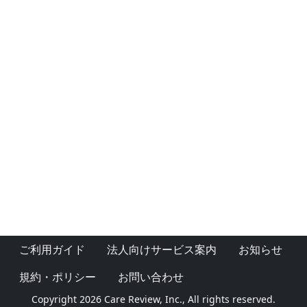
ご利用ガイド
法人向けサービス案内
お知らせ
規約・ポリシー
お問い合わせ
Copyright 2026 Care Review, Inc., All rights reserved.