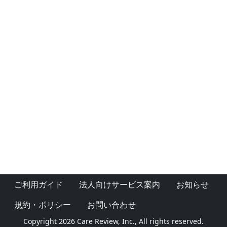
ご利用ガイド
法人向けサービス案内
お知らせ
規約・ポリシー
お問い合わせ
Copyright 2026 Care Review, Inc., All rights reserved.