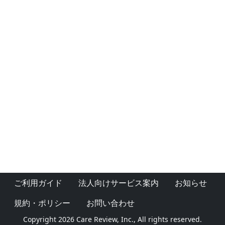
ご利用ガイド
法人向けサービス案内
お知らせ
規約・ポリシー
お問い合わせ
Copyright 2026 Care Review, Inc., All rights reserved.