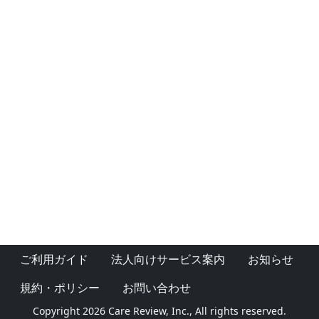
ご利用ガイド
法人向けサービス案内
お知らせ
規約・ポリシー
お問い合わせ
Copyright 2026 Care Review, Inc., All rights reserved.