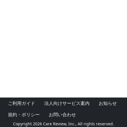
ご利用ガイド
法人向けサービス案内
お知らせ
規約・ポリシー
お問い合わせ
Copyright 2026 Care Review, Inc., All rights reserved.