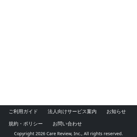
ご利用ガイド
法人向けサービス案内
お知らせ
規約・ポリシー
お問い合わせ
Copyright 2026 Care Review, Inc., All rights reserved.