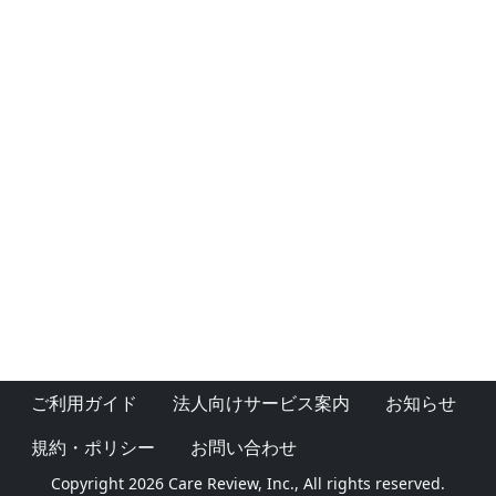
ご利用ガイド
法人向けサービス案内
お知らせ
規約・ポリシー
お問い合わせ
Copyright 2026 Care Review, Inc., All rights reserved.