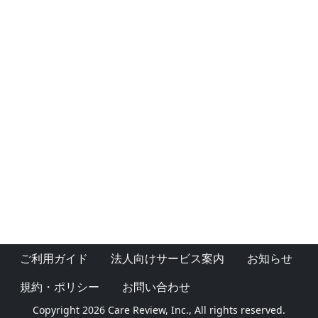
ご利用ガイド
法人向けサービス案内
お知らせ
規約・ポリシー
お問い合わせ
Copyright 2026 Care Review, Inc., All rights reserved.