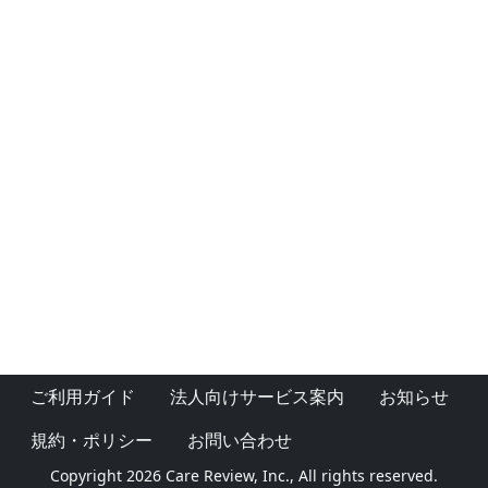
ご利用ガイド
法人向けサービス案内
お知らせ
規約・ポリシー
お問い合わせ
Copyright 2026 Care Review, Inc., All rights reserved.