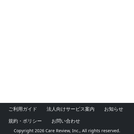
ご利用ガイド
法人向けサービス案内
お知らせ
規約・ポリシー
お問い合わせ
Copyright 2026 Care Review, Inc., All rights reserved.