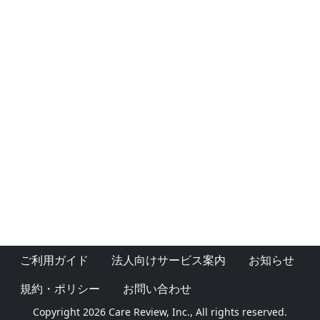
ご利用ガイド
法人向けサービス案内
お知らせ
規約・ポリシー
お問い合わせ
Copyright 2026 Care Review, Inc., All rights reserved.