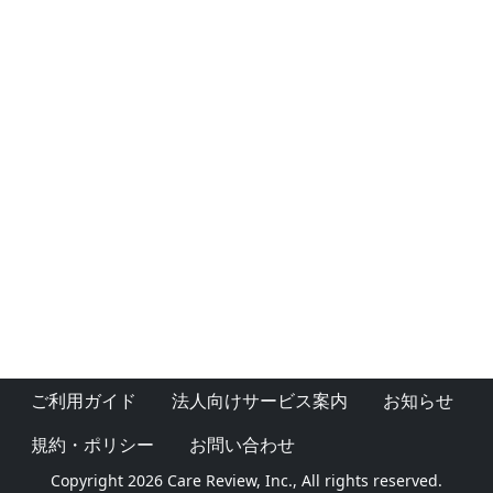
ご利用ガイド
法人向けサービス案内
お知らせ
規約・ポリシー
お問い合わせ
Copyright 2026 Care Review, Inc., All rights reserved.