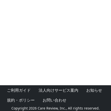
ご利用ガイド
法人向けサービス案内
お知らせ
規約・ポリシー
お問い合わせ
Copyright 2026 Care Review, Inc., All rights reserved.