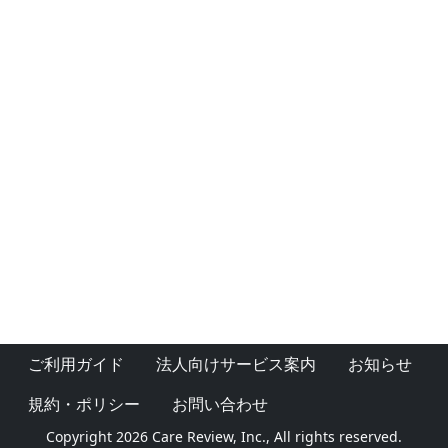
ご利用ガイド
法人向けサービス案内
お知らせ
規約・ポリシー
お問い合わせ
Copyright 2026 Care Review, Inc., All rights reserved.