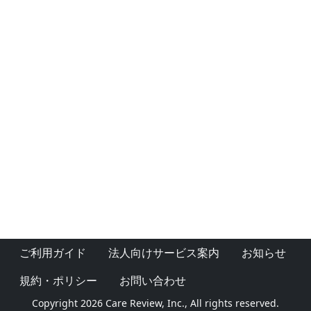
ご利用ガイド
法人向けサービス案内
お知らせ
規約・ポリシー
お問い合わせ
Copyright 2026 Care Review, Inc., All rights reserved.