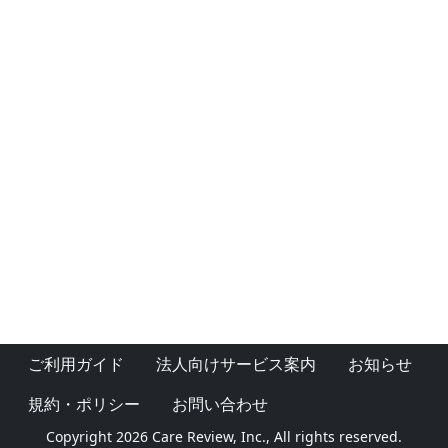
ご利用ガイド
法人向けサービス案内
お知らせ
規約・ポリシー
お問い合わせ
Copyright 2026 Care Review, Inc., All rights reserved.