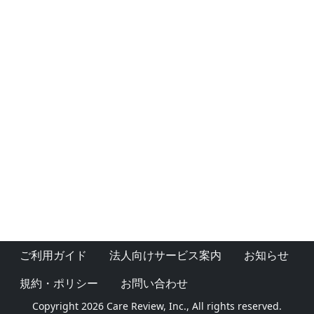
ご利用ガイド
法人向けサービス案内
お知らせ
規約・ポリシー
お問い合わせ
Copyright 2026 Care Review, Inc., All rights reserved.