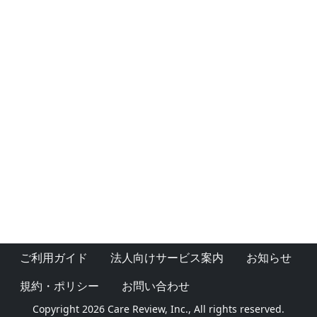
ご利用ガイド
法人向けサービス案内
お知らせ
規約・ポリシー
お問い合わせ
Copyright 2026 Care Review, Inc., All rights reserved.