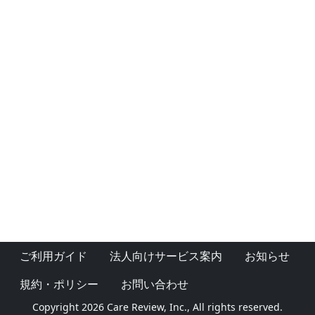
ご利用ガイド
法人向けサービス案内
お知らせ
規約・ポリシー
お問い合わせ
Copyright 2026 Care Review, Inc., All rights reserved.