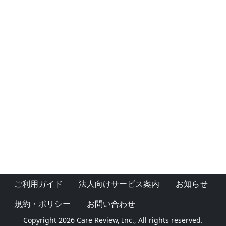
ご利用ガイド
法人向けサービス案内
お知らせ
規約・ポリシー
お問い合わせ
Copyright 2026 Care Review, Inc., All rights reserved.