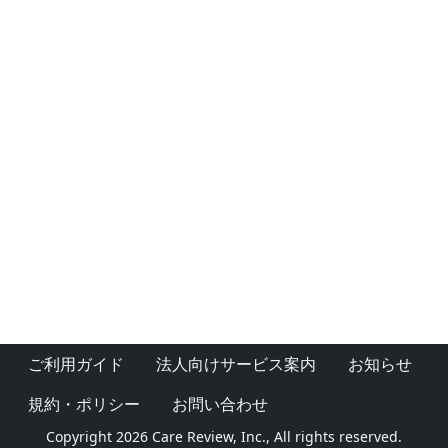
ご利用ガイド
法人向けサービス案内
お知らせ
規約・ポリシー
お問い合わせ
Copyright 2026 Care Review, Inc., All rights reserved.