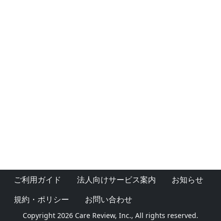
ご利用ガイド
法人向けサービス案内
お知らせ
規約・ポリシー
お問い合わせ
Copyright 2026 Care Review, Inc., All rights reserved.