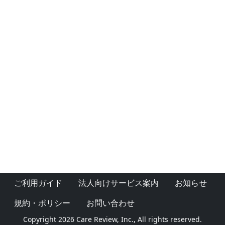
ご利用ガイド
法人向けサービス案内
お知らせ
規約・ポリシー
お問い合わせ
Copyright 2026 Care Review, Inc., All rights reserved.