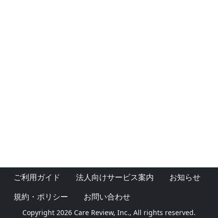
ご利用ガイド
法人向けサービス案内
お知らせ
規約・ポリシー
お問い合わせ
Copyright 2026 Care Review, Inc., All rights reserved.