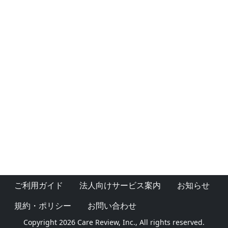
ご利用ガイド
法人向けサービス案内
お知らせ
規約・ポリシー
お問い合わせ
Copyright 2026 Care Review, Inc., All rights reserved.