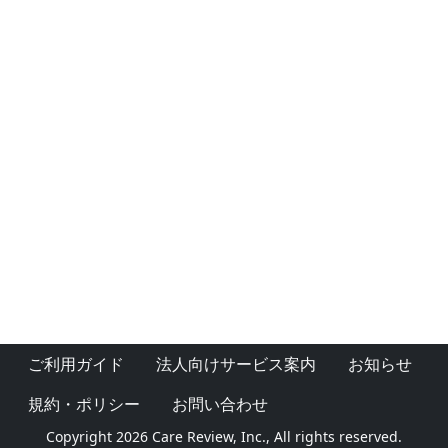
ご利用ガイド
法人向けサービス案内
お知らせ
規約・ポリシー
お問い合わせ
Copyright 2026 Care Review, Inc., All rights reserved.