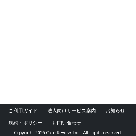
ご利用ガイド
法人向けサービス案内
お知らせ
規約・ポリシー
お問い合わせ
Copyright 2026 Care Review, Inc., All rights reserved.