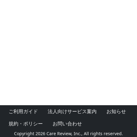
ご利用ガイド
法人向けサービス案内
お知らせ
規約・ポリシー
お問い合わせ
Copyright 2026 Care Review, Inc., All rights reserved.