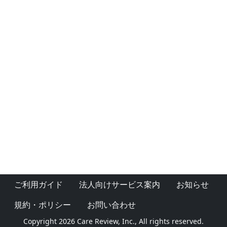
ご利用ガイド
法人向けサービス案内
お知らせ
規約・ポリシー
お問い合わせ
Copyright 2026 Care Review, Inc., All rights reserved.