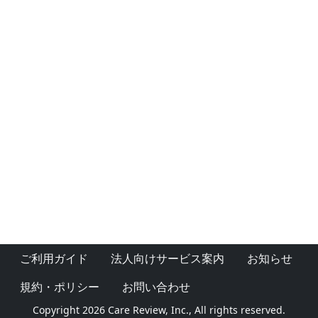
ご利用ガイド
法人向けサービス案内
お知らせ
規約・ポリシー
お問い合わせ
Copyright 2026 Care Review, Inc., All rights reserved.