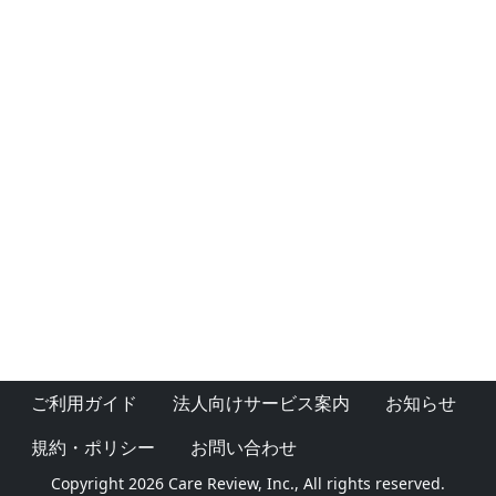
ご利用ガイド
法人向けサービス案内
お知らせ
規約・ポリシー
お問い合わせ
Copyright 2026 Care Review, Inc., All rights reserved.