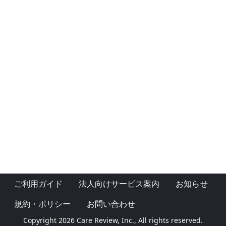
ご利用ガイド
法人向けサービス案内
お知らせ
規約・ポリシー
お問い合わせ
Copyright 2026 Care Review, Inc., All rights reserved.