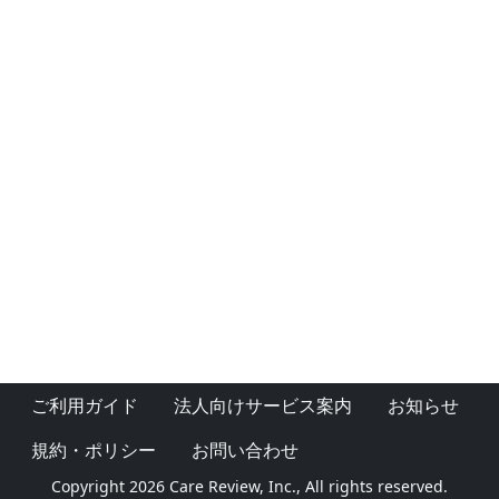
ご利用ガイド
法人向けサービス案内
お知らせ
規約・ポリシー
お問い合わせ
Copyright 2026 Care Review, Inc., All rights reserved.