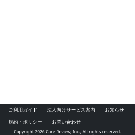
ご利用ガイド
法人向けサービス案内
お知らせ
規約・ポリシー
お問い合わせ
Copyright 2026 Care Review, Inc., All rights reserved.