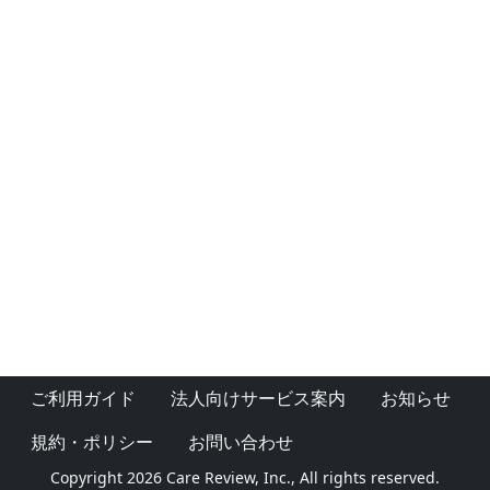
ご利用ガイド
法人向けサービス案内
お知らせ
規約・ポリシー
お問い合わせ
Copyright 2026 Care Review, Inc., All rights reserved.