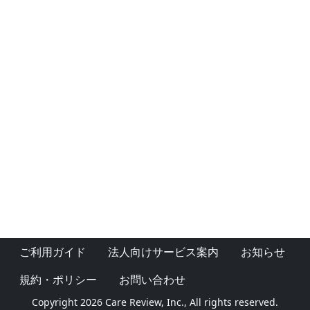
ご利用ガイド
法人向けサービス案内
お知らせ
規約・ポリシー
お問い合わせ
Copyright 2026 Care Review, Inc., All rights reserved.