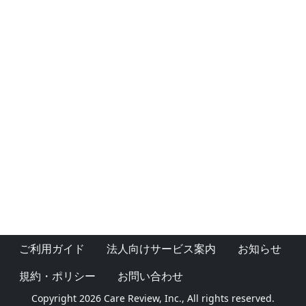
ご利用ガイド
法人向けサービス案内
お知らせ
規約・ポリシー
お問い合わせ
Copyright 2026 Care Review, Inc., All rights reserved.