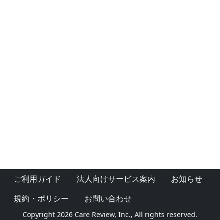
ご利用ガイド
法人向けサービス案内
お知らせ
規約・ポリシー
お問い合わせ
Copyright 2026 Care Review, Inc., All rights reserved.