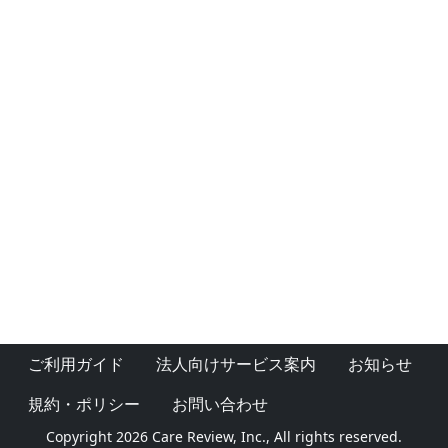
ご利用ガイド
法人向けサービス案内
お知らせ
規約・ポリシー
お問い合わせ
Copyright 2026 Care Review, Inc., All rights reserved.