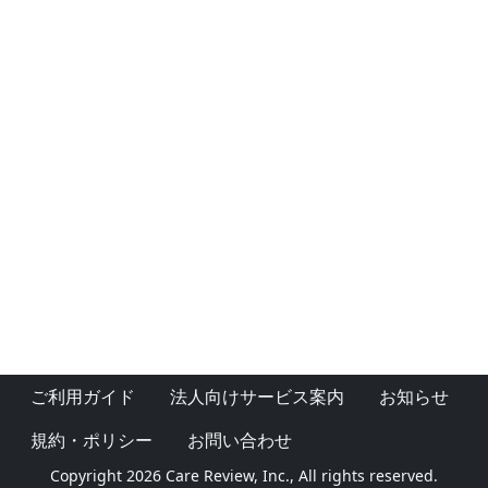
ご利用ガイド
法人向けサービス案内
お知らせ
規約・ポリシー
お問い合わせ
Copyright 2026 Care Review, Inc., All rights reserved.