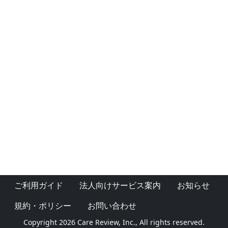
ご利用ガイド
法人向けサービス案内
お知らせ
規約・ポリシー
お問い合わせ
Copyright 2026 Care Review, Inc., All rights reserved.