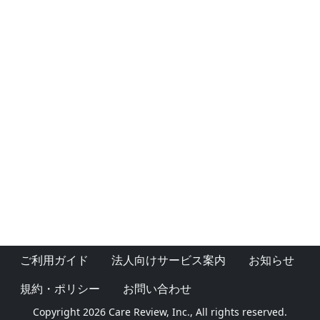
ご利用ガイド
法人向けサービス案内
お知らせ
規約・ポリシー
お問い合わせ
Copyright 2026 Care Review, Inc., All rights reserved.