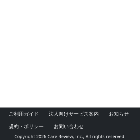
ご利用ガイド
法人向けサービス案内
お知らせ
規約・ポリシー
お問い合わせ
Copyright 2026 Care Review, Inc., All rights reserved.